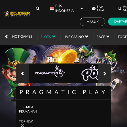
BHS
Live
Ve
Chat
Mo
INDONESIA
DAFTA
MASUK
IDR
12,747,231,
HOT GAMES
SLOTS
LIVE CASINO
RACE
TOG
PRAGMATIC PLAY
SEMUA
PERMAINAN
TOP
NEW
20