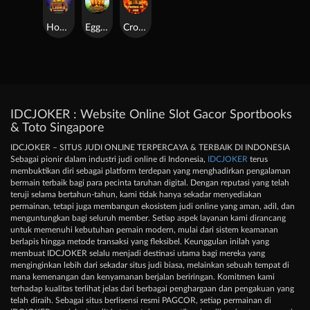
House of Lions Megaways Jackpot Play
Egg Rush Jackpot Play
Crown of Fire Jackpot Play
IDCJOKER : Website Online Slot Gacor Sportbooks
& Toto Singapore
IDCJOKER – SITUS JUDI ONLINE TERPERCAYA & TERBAIK DI INDONESIA
Sebagai pionir dalam industri judi online di Indonesia,
IDCJOKER
terus
membuktikan diri sebagai platform terdepan yang menghadirkan pengalaman
bermain terbaik bagi para pecinta taruhan digital. Dengan reputasi yang telah
teruji selama bertahun-tahun, kami tidak hanya sekadar menyediakan
permainan, tetapi juga membangun ekosistem judi online yang aman, adil, dan
menguntungkan bagi seluruh member. Setiap aspek layanan kami dirancang
untuk memenuhi kebutuhan pemain modern, mulai dari sistem keamanan
berlapis hingga metode transaksi yang fleksibel. Keunggulan inilah yang
membuat IDCJOKER selalu menjadi destinasi utama bagi mereka yang
menginginkan lebih dari sekadar situs judi biasa, melainkan sebuah tempat di
mana kemenangan dan kenyamanan berjalan beriringan. Komitmen kami
terhadap kualitas terlihat jelas dari berbagai penghargaan dan pengakuan yang
telah diraih. Sebagai situs berlisensi resmi PAGCOR, setiap permainan di