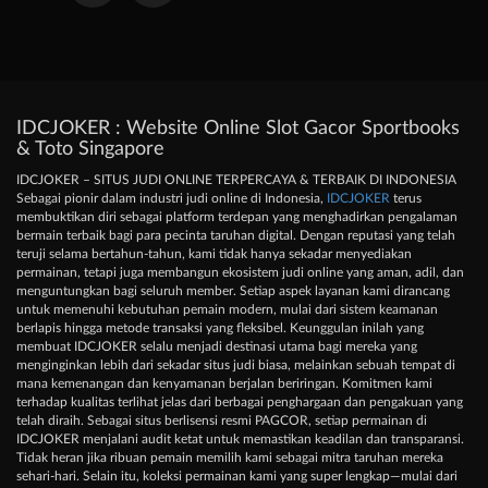
IDCJOKER : Website Online Slot Gacor Sportbooks
& Toto Singapore
IDCJOKER – SITUS JUDI ONLINE TERPERCAYA & TERBAIK DI INDONESIA
Sebagai pionir dalam industri judi online di Indonesia,
IDCJOKER
terus
membuktikan diri sebagai platform terdepan yang menghadirkan pengalaman
bermain terbaik bagi para pecinta taruhan digital. Dengan reputasi yang telah
teruji selama bertahun-tahun, kami tidak hanya sekadar menyediakan
permainan, tetapi juga membangun ekosistem judi online yang aman, adil, dan
menguntungkan bagi seluruh member. Setiap aspek layanan kami dirancang
untuk memenuhi kebutuhan pemain modern, mulai dari sistem keamanan
berlapis hingga metode transaksi yang fleksibel. Keunggulan inilah yang
membuat IDCJOKER selalu menjadi destinasi utama bagi mereka yang
menginginkan lebih dari sekadar situs judi biasa, melainkan sebuah tempat di
mana kemenangan dan kenyamanan berjalan beriringan. Komitmen kami
terhadap kualitas terlihat jelas dari berbagai penghargaan dan pengakuan yang
telah diraih. Sebagai situs berlisensi resmi PAGCOR, setiap permainan di
IDCJOKER menjalani audit ketat untuk memastikan keadilan dan transparansi.
Tidak heran jika ribuan pemain memilih kami sebagai mitra taruhan mereka
sehari-hari. Selain itu, koleksi permainan kami yang super lengkap—mulai dari