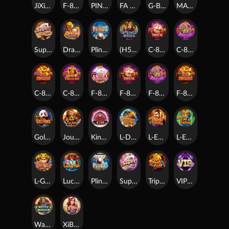
JiXiangRuYi(H5)
F-88Treasures(H5)
PINE OF PLINKO 2
FA DA CAI(H5)
G-BloomingRiches
MANEKI NEKO(H5)
Super Ace2+
Dragon Arena
Plinko2
(H5)Outlawed Heroes
C-88Drum(H5)
C-88Flower(H5)
C-88Riches(H5)
C-88Treasures(H5)
F-88Diamond(H5)
F-88Drum(H5)
F-88Flower(H5)
F-88Riches(H5)
Gold Panda(H5)
JourneyToTheWest
King-777
L-DragonRiches
L-EmperorTreasure
L-EyesOfFortune
L-GoldenToad
LuckyFish
Plinko3
Super Ace+
Triple Fish(H5)
VIP Club
Water Margin(H5)
XiBoBA