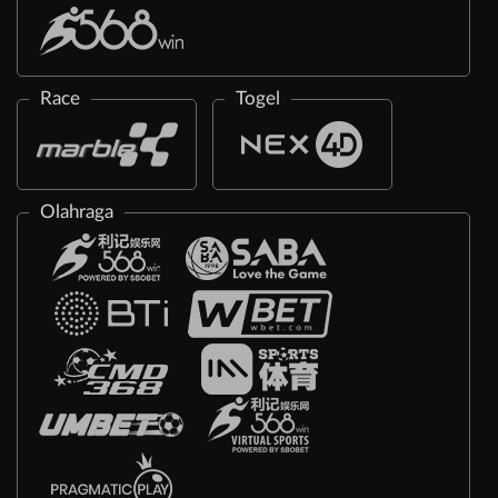
Race
Togel
Olahraga