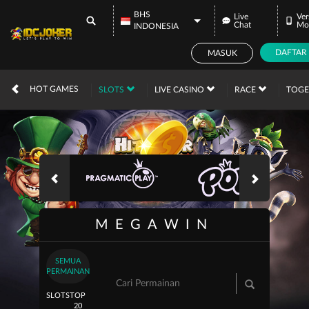
BHS
Live
Ver
Chat
Mo
INDONESIA
DAFTAR
MASUK
IDR
12,666,146,
HOT GAMES
SLOTS
LIVE CASINO
RACE
TOG
MEGAWIN
SEMUA
PERMAINAN
SLOTS
TOP
20