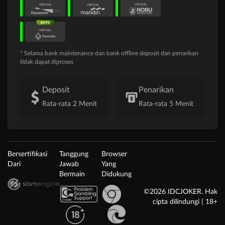
* Selama bank maintenance dan bank offline deposit dan penarikan
tidak dapat diproses
Deposit
Penarikan
Rata-rata 2 Menit
Rata-rata 5 Menit
Bersertifikasi
Tanggung
Browser
Dari
Jawab
Yang
Bermain
Didukung
©2026 IDCJOKER. Hak
cipta dilindungi | 18+